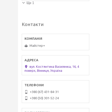
Ще 1
Контакти
Майстер+
вул. Костянтина Василенка, 16, 4
поверх, Вінниця, Україна
+380 (67) 431-84-31
+380 (50) 301-52-24