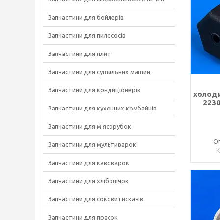
Запчастини для бойлерів
Запчастини для пилососів
Запчастини для плит
Запчастини для сушильних машин
Запчастини для кондиціонерів
холоди
2230
Запчастини для кухонних комбайнів
Запчастини для м'ясорубок
Оп
Запчастини для мультиварок
Запчастини для кавоварок
Запчастини для хлібопічок
Запчастини для соковитискачів
Запчастини для прасок