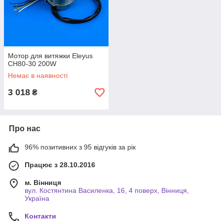
Мотор для витяжки Eleyus
CH80-30 200W
Немає в наявності
3 018
₴
Про нас
96% позитивних з 95 відгуків за рік
Працює з 28.10.2016
м. Вінниця
вул. Костянтина Василенка, 16, 4 поверх, Вінниця,
Україна
Контакти