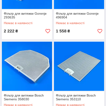
Фільтр для витяжки Gorenje
Фільтр для витяжки Gorenje
293635
496904
Немає в наявності
Немає в наявності
2 222
1 558
₴
₴
Фільтр для витяжки Bosch
Фільтр для витяжки Bosch
Siemens 358030
Siemens 353110
Немає в наявності
Немає в наявності