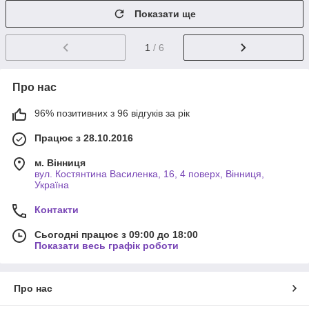
Показати ще
1
/ 6
Про нас
96% позитивних з 96 відгуків за рік
Працює з 28.10.2016
м. Вінниця
вул. Костянтина Василенка, 16, 4 поверх, Вінниця,
Україна
Контакти
Сьогодні працює з 09:00 до 18:00
Показати весь графік роботи
Про нас