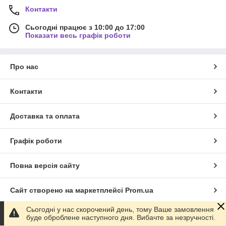
Контакти
Сьогодні працює з 10:00 до 17:00
Показати весь графік роботи
Про нас
Контакти
Доставка та оплата
Графік роботи
Повна версія сайту
Сайт створено на маркетплейсі
Prom.ua
Сьогодні у нас скорочений день, тому Ваше замовлення
Політика конфіденційності
буде оброблене наступного дня. Вибачте за незручності.