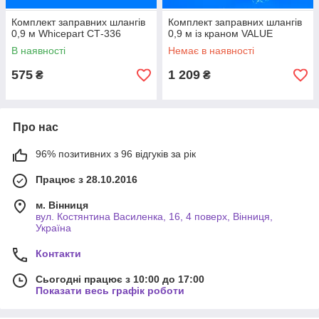
Комплект заправних шлангів
Комплект заправних шлангів
0,9 м Whicepart СТ-336
0,9 м із краном VALUE
В наявності
Немає в наявності
575
1 209
₴
₴
Про нас
96% позитивних з 96 відгуків за рік
Працює з 28.10.2016
м. Вінниця
вул. Костянтина Василенка, 16, 4 поверх, Вінниця,
Україна
Контакти
Сьогодні працює з 10:00 до 17:00
Показати весь графік роботи