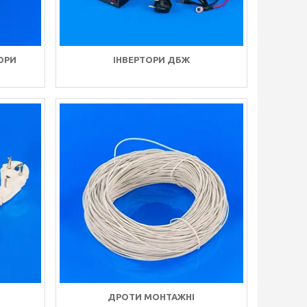
ОРИ
ІНВЕРТОРИ ДБЖ
ДРОТИ МОНТАЖНІ