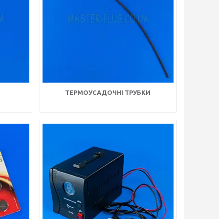
ТЕРМОУСАДОЧНІ ТРУБКИ