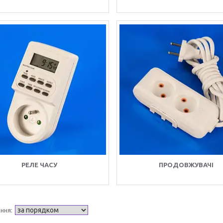
РЕЛЕ ЧАСУ
ПРОДОВЖУВАЧІ