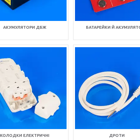
АКУМУЛЯТОРИ ДБЖ
БАТАРЕЙКИ Й АКУМУЛЯТ
КОЛОДКИ ЕЛЕКТРИЧНІ
ДРОТИ