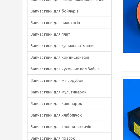
Запчастини для бойлерів
Запчастини для пилососів
Запчастини для плит
Запчастини для сушильних машин
Запчастини для кондиціонерів
Запчастини для кухонних комбайнів
Запчастини для м'ясорубок
Запчастини для мультиварок
Запчастини для кавоварок
Запчастини для хлібопічок
Запчастини для соковитискачів
Запчастини для прасок