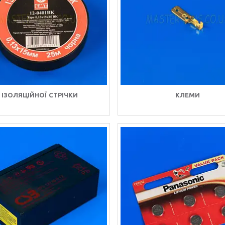
ІЗОЛЯЦІЙНОЇ СТРІЧКИ
КЛЕМИ