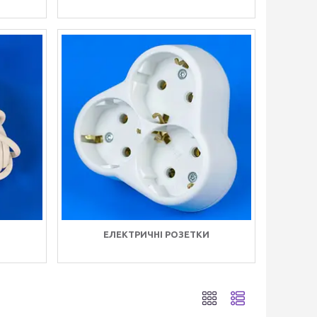
ЕЛЕКТРИЧНІ РОЗЕТКИ