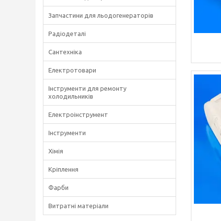
Запчастини для льодогенераторів
Радіодеталі
Сантехніка
Електротовари
Інструменти для ремонту
холодильників
Електроінструмент
Інструменти
Хімія
Кріплення
Фарби
Витратні матеріали