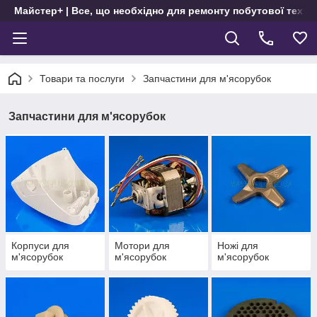
Майстер+ | Все, що необхідно для ремонту побутової техні
Товари та послуги
Запчастини для м'ясорубок
Запчастини для м'ясорубок
Корпуси для
Мотори для
Ножі для
м'ясорубок
м'ясорубок
м'ясорубок