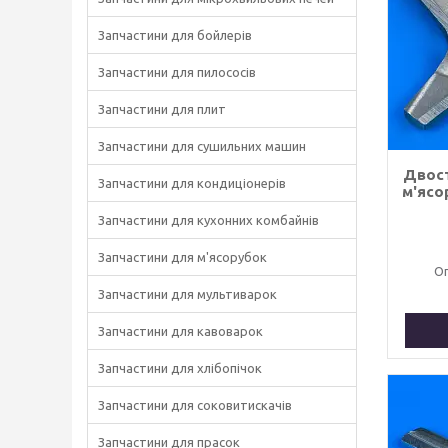
Запчастини для бойлерів
Запчастини для пилососів
Запчастини для плит
Запчастини для сушильних машин
Двост
Запчастини для кондиціонерів
м'ясо
Запчастини для кухонних комбайнів
Запчастини для м'ясорубок
Оп
Запчастини для мультиварок
Запчастини для кавоварок
Запчастини для хлібопічок
Запчастини для соковитискачів
Запчастини для прасок