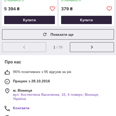
5 394
379
₴
₴
Купити
Купити
Показати ще
1
/ 39
Про нас
96% позитивних з 95 відгуків за рік
Працює з 28.10.2016
м. Вінниця
вул. Костянтина Василенка, 16, 4 поверх, Вінниця,
Україна
Контакти