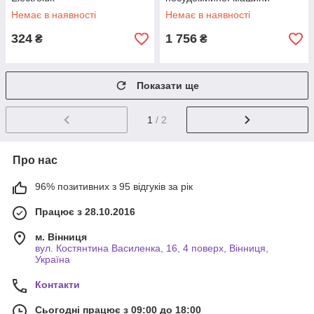
Немає в наявності
Немає в наявності
324
1 756
₴
₴
Показати ще
1
/ 2
Про нас
96% позитивних з 95 відгуків за рік
Працює з 28.10.2016
м. Вінниця
вул. Костянтина Василенка, 16, 4 поверх, Вінниця,
Україна
Контакти
Сьогодні працює з 09:00 до 18:00