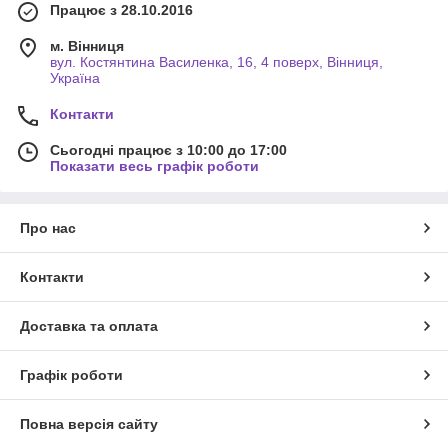
Працює з 28.10.2016
м. Вінниця
вул. Костянтина Василенка, 16, 4 поверх, Вінниця,
Україна
Контакти
Сьогодні працює з 10:00 до 17:00
Показати весь графік роботи
Про нас
Контакти
Доставка та оплата
Графік роботи
Повна версія сайту