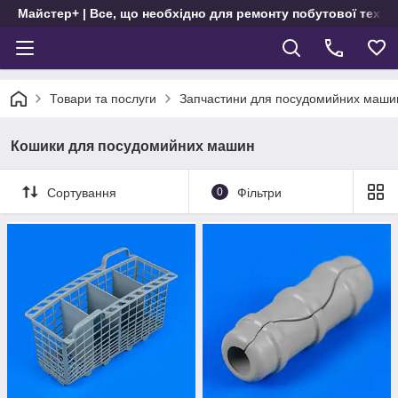
Майстер+ | Все, що необхідно для ремонту побутової техні
Товари та послуги
Запчастини для посудомийних маши
Кошики для посудомийних машин
Сортування
0
Фільтри