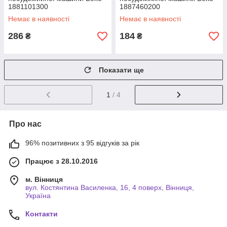
1881101300
1887460200
Немає в наявності
Немає в наявності
286
184
₴
₴
Показати ще
1
/ 4
Про нас
96% позитивних з 95 відгуків за рік
Працює з 28.10.2016
м. Вінниця
вул. Костянтина Василенка, 16, 4 поверх, Вінниця,
Україна
Контакти