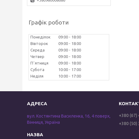
+380980008686
Графік роботи
Понеділок
09:00
18:00
Вівторок
09:00
18:00
Середа
09:00
18:00
Четвер
09:00
18:00
Пʼятниця
09:00
18:00
Субота
10:00
17:00
Неділя
10:00
17:00
+380 (67)
вул. Костянтина Василенка, 16, 4 поверх,
Вінниця, Україна
+380 (50)