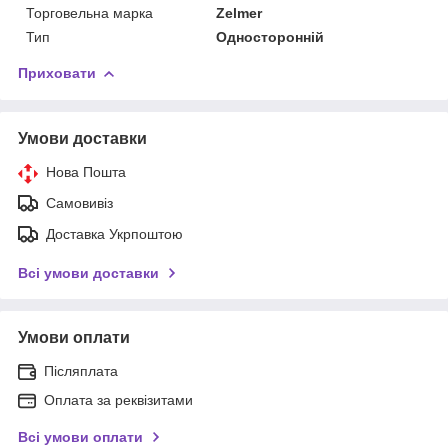
Торговельна марка
Zelmer
Тип
Односторонній
Приховати
Умови доставки
Нова Пошта
Самовивіз
Доставка Укрпоштою
Всі умови доставки
Умови оплати
Післяплата
Оплата за реквізитами
Всі умови оплати