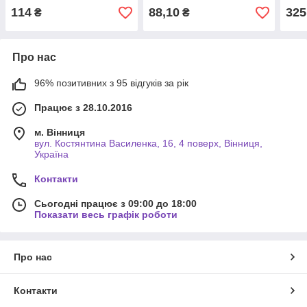
114
88,10
325
₴
₴
Про нас
96% позитивних з 95 відгуків за рік
Працює з 28.10.2016
м. Вінниця
вул. Костянтина Василенка, 16, 4 поверх, Вінниця,
Україна
Контакти
Сьогодні працює з 09:00 до 18:00
Показати весь графік роботи
Про нас
Контакти