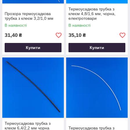
Термоусадкова трубка з
Прозора термоусадкова
клеєм 4,8/1,6 мм, чорна,
трубка з клеєм 3,2/1,0 мм
електротовари
В наявності
В наявності
31,40
35,10
₴
₴
Купити
Купити
Термоусадкова трубка з
клеєм 6,4/2,2 мм чорна
Термоусадкова трубка з