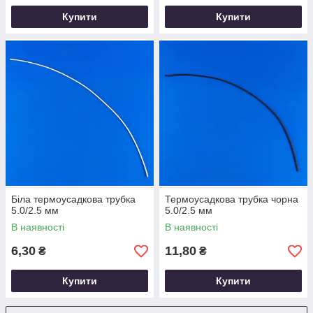
Купити
Купити
Біла термоусадкова трубка
Термоусадкова трубка чорна
5.0/2.5 мм
5.0/2.5 мм
В наявності
В наявності
6,30
11,80
₴
₴
Купити
Купити