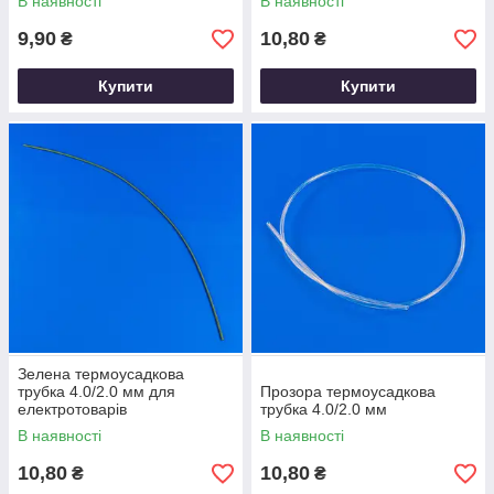
В наявності
В наявності
9,90
10,80
₴
₴
Купити
Купити
Зелена термоусадкова
трубка 4.0/2.0 мм для
Прозора термоусадкова
електротоварів
трубка 4.0/2.0 мм
В наявності
В наявності
10,80
10,80
₴
₴