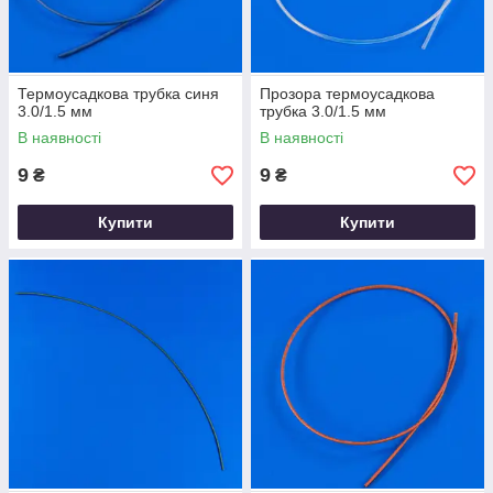
Термоусадкова трубка синя
Прозора термоусадкова
3.0/1.5 мм
трубка 3.0/1.5 мм
В наявності
В наявності
9
9
₴
₴
Купити
Купити