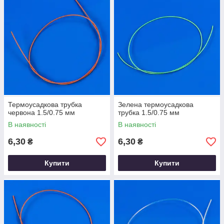
Термоусадкова трубка
Зелена термоусадкова
червона 1.5/0.75 мм
трубка 1.5/0.75 мм
В наявності
В наявності
6,30
6,30
₴
₴
Купити
Купити