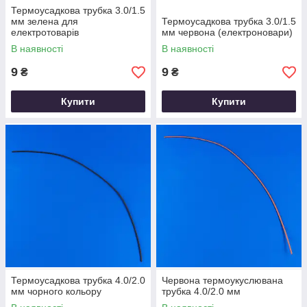
Термоусадкова трубка 3.0/1.5
мм зелена для
Термоусадкова трубка 3.0/1.5
електротоварів
мм червона (електроновари)
В наявності
В наявності
9
9
₴
₴
Купити
Купити
Термоусадкова трубка 4.0/2.0
Червона термоукуслювана
мм чорного кольору
трубка 4.0/2.0 мм