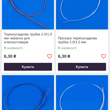
Термоусадкова трубка 2,0/1,0
мм червона для
Прозора термоусадкова
електротоварів
трубка 2,0/1,0 мм
В наявності
В наявності
6,30
6,30
₴
₴
Купити
Купити