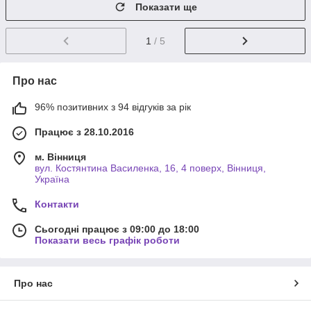
Показати ще
1
/ 5
Про нас
96% позитивних з 94 відгуків за рік
Працює з 28.10.2016
м. Вінниця
вул. Костянтина Василенка, 16, 4 поверх, Вінниця,
Україна
Контакти
Сьогодні працює з 09:00 до 18:00
Показати весь графік роботи
Про нас