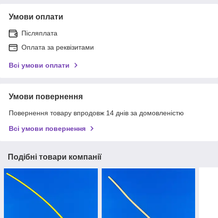
Умови оплати
Післяплата
Оплата за реквізитами
Всі умови оплати
Умови повернення
Повернення товару впродовж 14 днів за домовленістю
Всі умови повернення
Подібні товари компанії