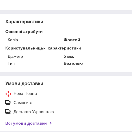
Характеристики
Основні атрибути
Колір
Жовтий
Користувальницькі характеристики
Діаметр
5 мм.
Тип
Без клею
Умови доставки
Нова Пошта
Самовивіз
Доставка Укрпоштою
Всі умови доставки