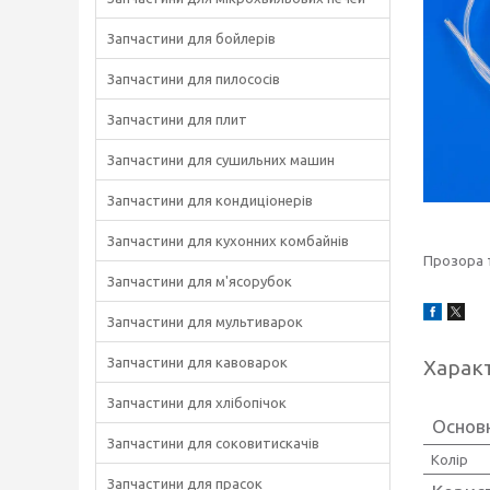
Запчастини для бойлерів
Запчастини для пилососів
Запчастини для плит
Запчастини для сушильних машин
Запчастини для кондиціонерів
Запчастини для кухонних комбайнів
Прозора 
Запчастини для м'ясорубок
Запчастини для мультиварок
Запчастини для кавоварок
Харак
Запчастини для хлібопічок
Основн
Запчастини для соковитискачів
Колір
Запчастини для прасок