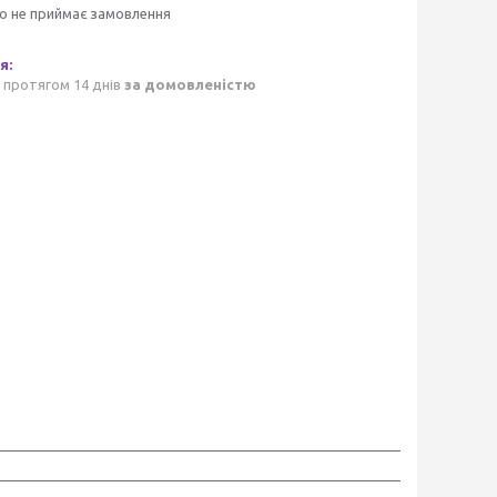
о не приймає замовлення
 протягом 14 днів
за домовленістю