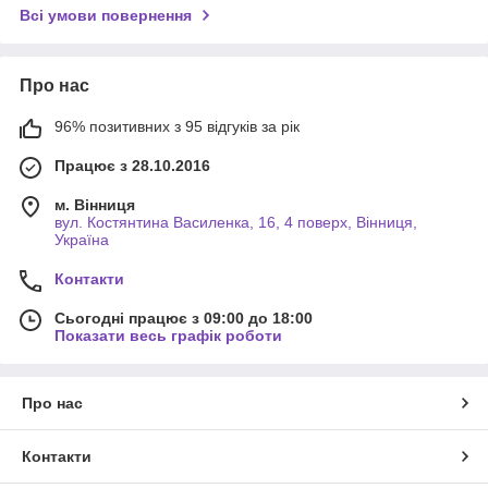
Всі умови повернення
Про нас
96% позитивних з 95 відгуків за рік
Працює з 28.10.2016
м. Вінниця
вул. Костянтина Василенка, 16, 4 поверх, Вінниця,
Україна
Контакти
Сьогодні працює з 09:00 до 18:00
Показати весь графік роботи
Про нас
Контакти