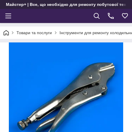
Майстер+ | Все, що необхідно для ремонту побутової техні
Товари та послуги
Інструменти для ремонту холодильни