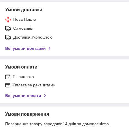
Умови доставки
Нова Пошта
Самовивіз
Доставка Укрпоштою
Всі умови доставки
Умови оплати
Післяплата
Оплата за реквізитами
Всі умови оплати
Умови повернення
Повернення товару впродовж 14 днів за домовленістю