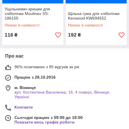
Ущільнювач кришки для
хлібопічки Moulinex SS-
Щільна гума для хлібопічки
186155
Kenwood KW694552
Немає в наявності
Немає в наявності
116
192
₴
₴
Про нас
96% позитивних з 95 відгуків за рік
Працює з 28.10.2016
м. Вінниця
вул. Костянтина Василенка, 16, 4 поверх, Вінниця,
Україна
Контакти
Сьогодні працює з 09:00 до 18:00
Показати весь графік роботи