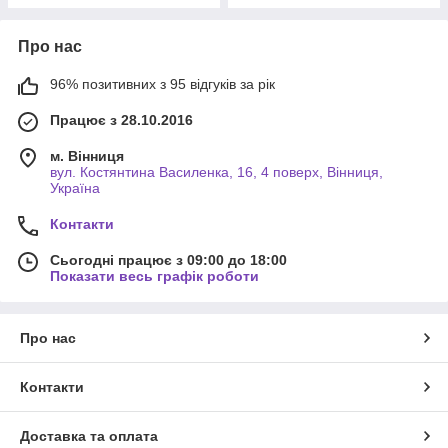
Про нас
96% позитивних з 95 відгуків за рік
Працює з 28.10.2016
м. Вінниця
вул. Костянтина Василенка, 16, 4 поверх, Вінниця,
Україна
Контакти
Сьогодні працює з 09:00 до 18:00
Показати весь графік роботи
Про нас
Контакти
Доставка та оплата