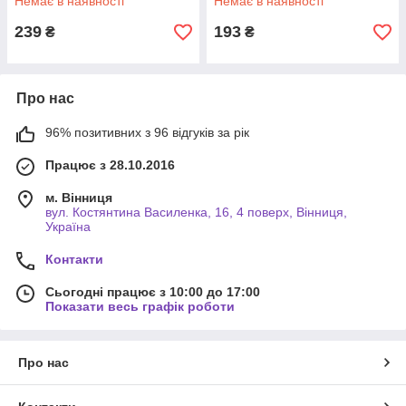
Немає в наявності
Немає в наявності
239
193
₴
₴
Про нас
96% позитивних з 96 відгуків за рік
Працює з 28.10.2016
м. Вінниця
вул. Костянтина Василенка, 16, 4 поверх, Вінниця,
Україна
Контакти
Сьогодні працює з 10:00 до 17:00
Показати весь графік роботи
Про нас