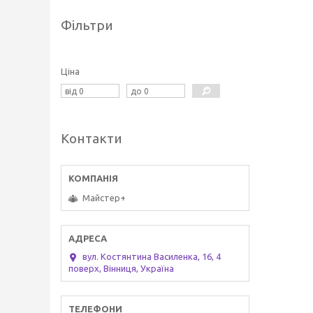
Фільтри
Ціна
Контакти
Майстер+
вул. Костянтина Василенка, 16, 4
поверх, Вінниця, Україна