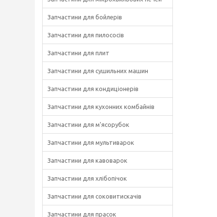
Запчастини для бойлерів
Запчастини для пилососів
Запчастини для плит
Запчастини для сушильних машин
Запчастини для кондиціонерів
Запчастини для кухонних комбайнів
Запчастини для м'ясорубок
Запчастини для мультиварок
Запчастини для кавоварок
Запчастини для хлібопічок
Запчастини для соковитискачів
Запчастини для прасок