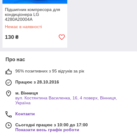
Підшипник компресора для
кондиціонера LG
4280A20004A
Немає в наявності
130
₴
Про нас
96% позитивних з 95 відгуків за рік
Працює з 28.10.2016
м. Вінниця
вул. Костянтина Василенка, 16, 4 поверх, Вінниця,
Україна
Контакти
Сьогодні працює з 10:00 до 17:00
Показати весь графік роботи