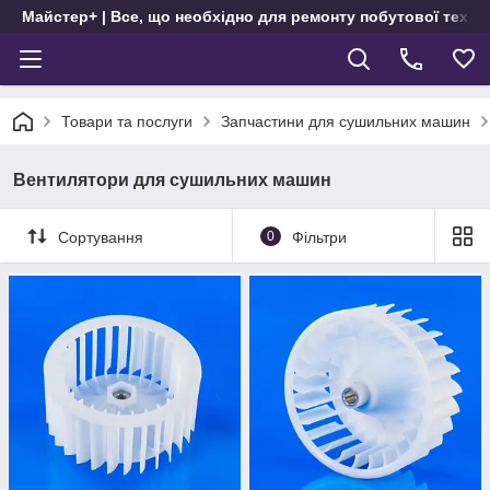
Майстер+ | Все, що необхідно для ремонту побутової техні
Товари та послуги
Запчастини для сушильних машин
Вентилятори для сушильних машин
Сортування
0
Фільтри