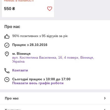
Немає в наявності
550
₴
Про нас
96% позитивних з 95 відгуків за рік
Працює з 28.10.2016
м. Вінниця
вул. Костянтина Василенка, 16, 4 поверх, Вінниця,
Україна
Контакти
Сьогодні працює з 10:00 до 17:00
Показати весь графік роботи
Про нас