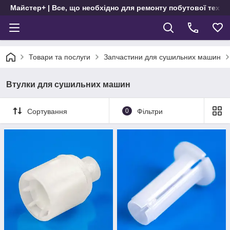
Майстер+ | Все, що необхідно для ремонту побутової техні
Товари та послуги
Запчастини для сушильних машин
Втулки для сушильних машин
Сортування
0
Фільтри