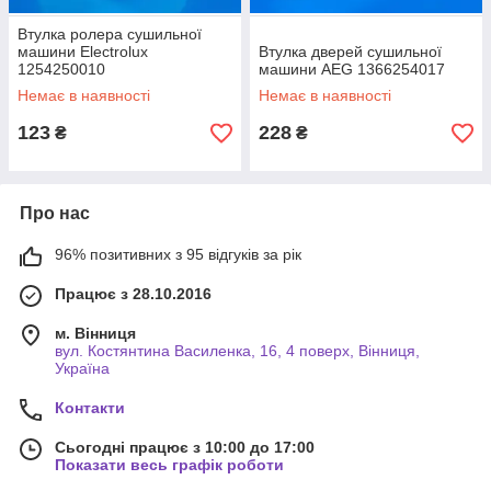
Втулка ролера сушильної
машини Electrolux
Втулка дверей сушильної
1254250010
машини AEG 1366254017
Немає в наявності
Немає в наявності
123
228
₴
₴
Про нас
96% позитивних з 95 відгуків за рік
Працює з 28.10.2016
м. Вінниця
вул. Костянтина Василенка, 16, 4 поверх, Вінниця,
Україна
Контакти
Сьогодні працює з 10:00 до 17:00
Показати весь графік роботи