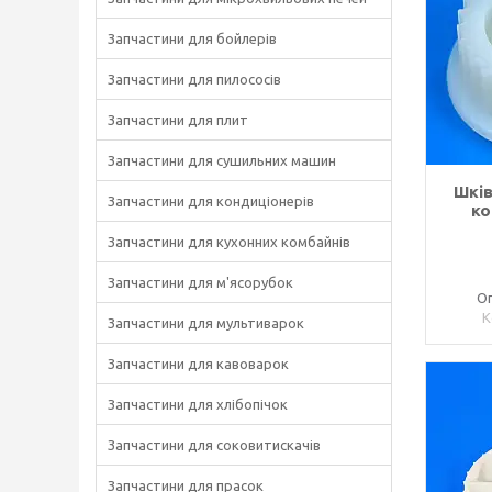
Запчастини для бойлерів
Запчастини для пилососів
Запчастини для плит
Запчастини для сушильних машин
Шків
Запчастини для кондиціонерів
ко
Запчастини для кухонних комбайнів
Запчастини для м'ясорубок
Оп
Запчастини для мультиварок
Запчастини для кавоварок
Запчастини для хлібопічок
Запчастини для соковитискачів
Запчастини для прасок