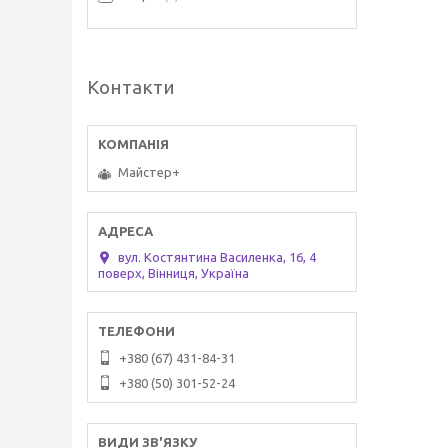
Контакти
Майстер+
вул. Костянтина Василенка, 16, 4
поверх, Вінниця, Україна
+380 (67) 431-84-31
+380 (50) 301-52-24