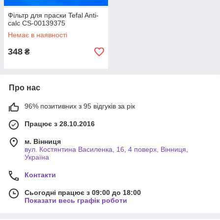
Фільтр для праски Tefal Anti-
calc CS-00139375
Немає в наявності
348
₴
Про нас
96% позитивних з 95 відгуків за рік
Працює з 28.10.2016
м. Вінниця
вул. Костянтина Василенка, 16, 4 поверх, Вінниця,
Україна
Контакти
Сьогодні працює з 09:00 до 18:00
Показати весь графік роботи