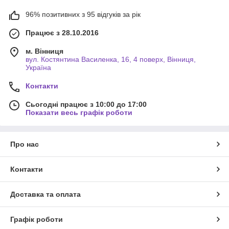
96% позитивних з 95 відгуків за рік
Працює з 28.10.2016
м. Вінниця
вул. Костянтина Василенка, 16, 4 поверх, Вінниця,
Україна
Контакти
Сьогодні працює з 10:00 до 17:00
Показати весь графік роботи
Про нас
Контакти
Доставка та оплата
Графік роботи