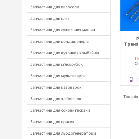
Запчастини для пилососів
Запчастини для плит
Запчастини для сушильних машин
Запчастини для кондиціонерів
Транз
Запчастини для кухонних комбайнів
Не
Оп
Запчастини для м'ясорубок
Запчастини для мультиварок
+
Запчастини для кавоварок
Запчастини для хлібопічок
Запчастини для соковитискачів
Запчастини для прасок
Запчастини для льодогенераторів