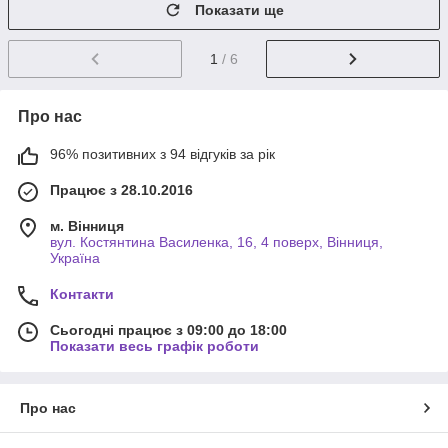
Показати ще
1
/ 6
Про нас
96% позитивних з 94 відгуків за рік
Працює з 28.10.2016
м. Вінниця
вул. Костянтина Василенка, 16, 4 поверх, Вінниця,
Україна
Контакти
Сьогодні працює з 09:00 до 18:00
Показати весь графік роботи
Про нас