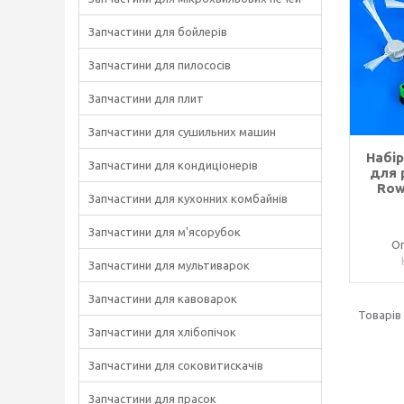
Запчастини для бойлерів
Запчастини для пилососів
Запчастини для плит
Запчастини для сушильних машин
Набір
Запчастини для кондиціонерів
для 
Row
Запчастини для кухонних комбайнів
Запчастини для м'ясорубок
Оп
Запчастини для мультиварок
Запчастини для кавоварок
Запчастини для хлібопічок
Запчастини для соковитискачів
Запчастини для прасок