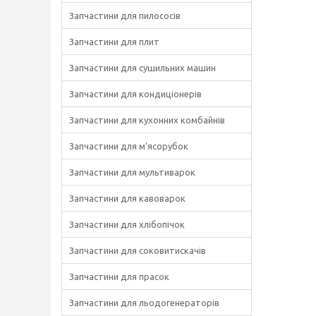
Запчастини для пилососів
Запчастини для плит
Запчастини для сушильних машин
Запчастини для кондиціонерів
Запчастини для кухонних комбайнів
Запчастини для м'ясорубок
Запчастини для мультиварок
Запчастини для кавоварок
Запчастини для хлібопічок
Запчастини для соковитискачів
Запчастини для прасок
Запчастини для льодогенераторів