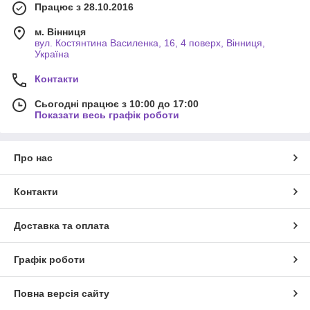
Працює з 28.10.2016
м. Вінниця
вул. Костянтина Василенка, 16, 4 поверх, Вінниця,
Україна
Контакти
Сьогодні працює з 10:00 до 17:00
Показати весь графік роботи
Про нас
Контакти
Доставка та оплата
Графік роботи
Повна версія сайту