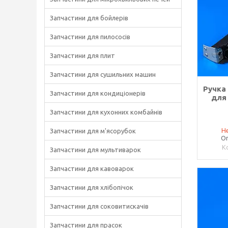
Запчастини для бойлерів
Запчастини для пилососів
Запчастини для плит
Запчастини для сушильних машин
Ручка
Запчастини для кондиціонерів
для 
Запчастини для кухонних комбайнів
Не
Запчастини для м'ясорубок
Оп
Запчастини для мультиварок
Запчастини для кавоварок
Запчастини для хлібопічок
Запчастини для соковитискачів
Запчастини для прасок