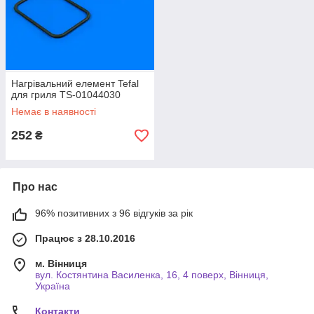
Нагрівальний елемент Tefal
для гриля TS-01044030
Немає в наявності
252
₴
Про нас
96% позитивних з 96 відгуків за рік
Працює з 28.10.2016
м. Вінниця
вул. Костянтина Василенка, 16, 4 поверх, Вінниця,
Україна
Контакти