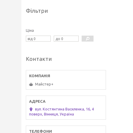
Фільтри
Ціна
Контакти
Майстер+
вул. Костянтина Василенка, 16, 4
поверх, Вінниця, Україна