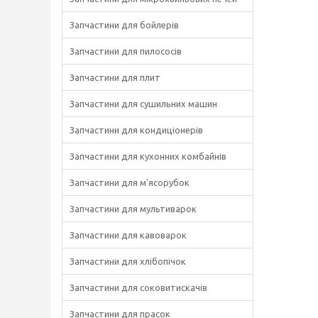
Запчастини для бойлерів
Запчастини для пилососів
Запчастини для плит
Запчастини для сушильних машин
Запчастини для кондиціонерів
Запчастини для кухонних комбайнів
Запчастини для м'ясорубок
Запчастини для мультиварок
Запчастини для кавоварок
Запчастини для хлібопічок
Запчастини для соковитискачів
Запчастини для прасок