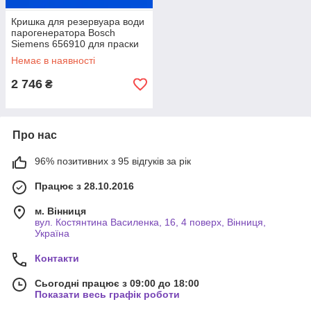
Кришка для резервуара води
парогенератора Bosch
Siemens 656910 для праски
Немає в наявності
2 746
₴
Про нас
96% позитивних з 95 відгуків за рік
Працює з 28.10.2016
м. Вінниця
вул. Костянтина Василенка, 16, 4 поверх, Вінниця,
Україна
Контакти
Сьогодні працює з 09:00 до 18:00
Показати весь графік роботи