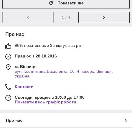
Показати ще
1
/ 4
Про нас
96% позитивних з 95 відгуків за рік
Працює з 28.10.2016
м. Вінниця
вул. Костянтина Василенка, 16, 4 поверх, Вінниця,
Україна
Контакти
Сьогодні працює з 10:00 до 17:00
Показати весь графік роботи
Про нас