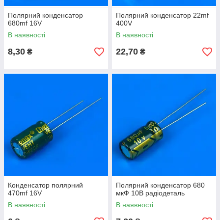
Полярний конденсатор
Полярний конденсатор 22mf
680mf 16V
400V
В наявності
В наявності
8,30
22,70
₴
₴
Конденсатор полярний
Полярний конденсатор 680
470mf 16V
мкФ 10В радіодеталь
В наявності
В наявності