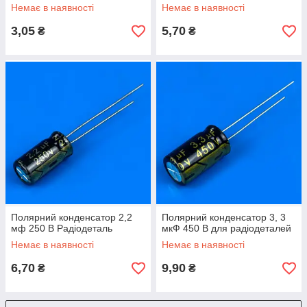
Немає в наявності
Немає в наявності
3,05
5,70
₴
₴
Полярний конденсатор 2,2
Полярний конденсатор 3, 3
мф 250 В Радіодеталь
мкФ 450 В для радіодеталей
Немає в наявності
Немає в наявності
6,70
9,90
₴
₴