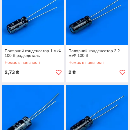
Полярний конденсатор 1 мкФ
Полярний конденсатор 2,2
100 В радіодеталь
мкФ 100 В
Немає в наявності
Немає в наявності
2,73
2
₴
₴