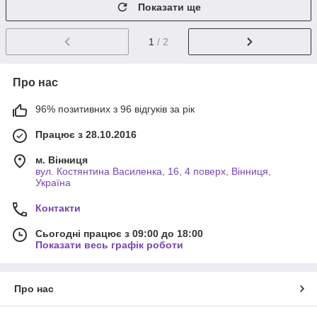
Показати ще
1
/ 2
Про нас
96% позитивних з 96 відгуків за рік
Працює з 28.10.2016
м. Вінниця
вул. Костянтина Василенка, 16, 4 поверх, Вінниця,
Україна
Контакти
Сьогодні працює з 09:00 до 18:00
Показати весь графік роботи
Про нас