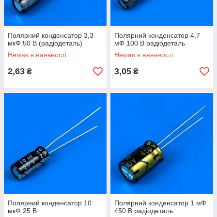
Полярний конденсатор 3,3
Полярний конденсатор 4,7
мкФ 50 В (радіодеталь)
мФ 100 В радіодеталь
Немає в наявності
Немає в наявності
2,63
3,05
₴
₴
Полярний конденсатор 10
Полярний конденсатор 1 мФ
мкФ 25 В
450 В радіодеталь