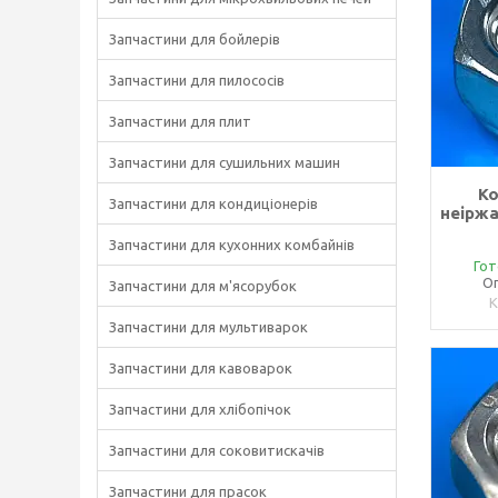
Запчастини для бойлерів
Запчастини для пилососів
Запчастини для плит
Запчастини для сушильних машин
Ко
Запчастини для кондиціонерів
неіржа
Запчастини для кухонних комбайнів
Гот
Оп
Запчастини для м'ясорубок
Запчастини для мультиварок
Запчастини для кавоварок
Запчастини для хлібопічок
Запчастини для соковитискачів
Запчастини для прасок