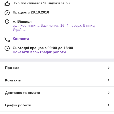
96% позитивних з 96 відгуків за рік
Працює з 28.10.2016
м. Вінниця
вул. Костянтина Василенка, 16, 4 поверх, Вінниця,
Україна
Контакти
Сьогодні працює з 09:00 до 18:00
Показати весь графік роботи
Про нас
Контакти
Доставка та оплата
Графік роботи