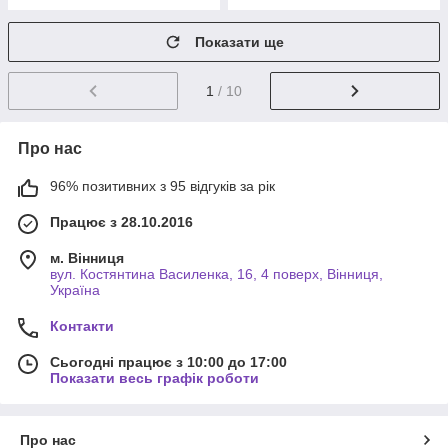
Показати ще
1
/ 10
Про нас
96% позитивних з 95 відгуків за рік
Працює з 28.10.2016
м. Вінниця
вул. Костянтина Василенка, 16, 4 поверх, Вінниця,
Україна
Контакти
Сьогодні працює з 10:00 до 17:00
Показати весь графік роботи
Про нас