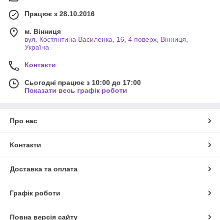
Працює з 28.10.2016
м. Вінниця
вул. Костянтина Василенка, 16, 4 поверх, Вінниця,
Україна
Контакти
Сьогодні працює з 10:00 до 17:00
Показати весь графік роботи
Про нас
Контакти
Доставка та оплата
Графік роботи
Повна версія сайту