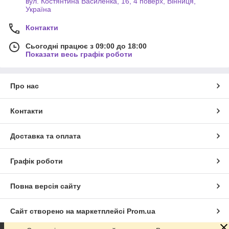
вул. Костянтина Василенка, 16, 4 поверх, Вінниця,
Україна
Контакти
Сьогодні працює з 09:00 до 18:00
Показати весь графік роботи
Про нас
Контакти
Доставка та оплата
Графік роботи
Повна версія сайту
Сайт створено на маркетплейсі
Prom.ua