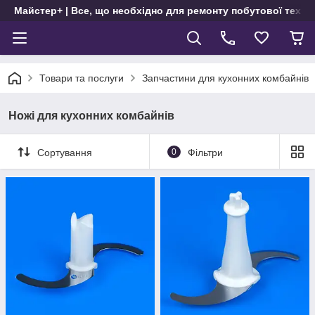
Майстер+ | Все, що необхідно для ремонту побутової техні
Товари та послуги
Запчастини для кухонних комбайнів
Ножі для кухонних комбайнів
Сортування
0
Фільтри