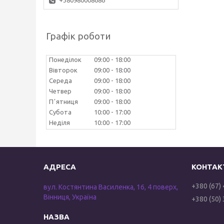
+380980008686
Графік роботи
Понеділок
09:00
18:00
Вівторок
09:00
18:00
Середа
09:00
18:00
Четвер
09:00
18:00
Пʼятниця
09:00
18:00
Субота
10:00
17:00
Неділя
10:00
17:00
+380 (67)
вул. Костянтина Василенка, 16, 4 поверх,
Вінниця, Україна
+380 (50)