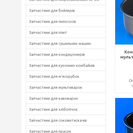
Запчастини для бойлерів
Запчастини для пилососів
Запчастини для плит
Запчастини для сушильних машин
Кон
Запчастини для кондиціонерів
мульт
Запчастини для кухонних комбайнів
Запчастини для м'ясорубок
Оп
Запчастини для мультиварок
Запчастини для кавоварок
Запчастини для хлібопічок
Запчастини для соковитискачів
Запчастини для прасок