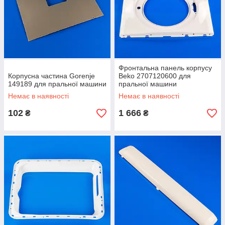
Фронтальна панель корпусу
Корпусна частина Gorenje
Beko 2707120600 для
149189 для пральної машини
пральної машини
Немає в наявності
Немає в наявності
102
1 666
₴
₴