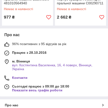
481010564940
пральної машини C00290711
Немає в наявності
Немає в наявності
977
2 662
₴
₴
Про нас
96% позитивних з 95 відгуків за рік
Працює з 28.10.2016
м. Вінниця
вул. Костянтина Василенка, 16, 4 поверх, Вінниця,
Україна
Контакти
Сьогодні працює з 09:00 до 18:00
Показати весь графік роботи
Про нас