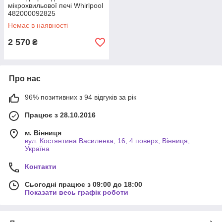
мікрохвильової печі Whirlpool
482000092825
Немає в наявності
2 570
₴
Про нас
96% позитивних з 94 відгуків за рік
Працює з 28.10.2016
м. Вінниця
вул. Костянтина Василенка, 16, 4 поверх, Вінниця,
Україна
Контакти
Сьогодні працює з 09:00 до 18:00
Показати весь графік роботи