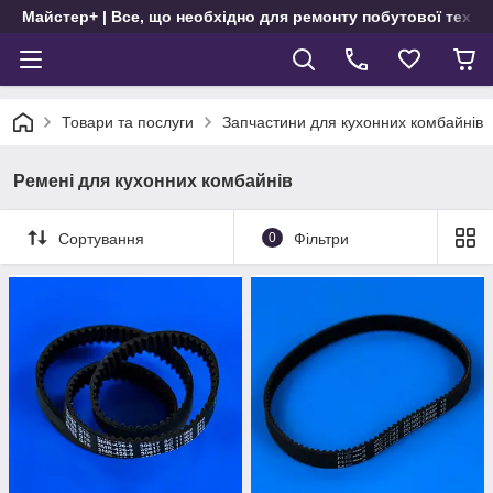
Майстер+ | Все, що необхідно для ремонту побутової техні
Товари та послуги
Запчастини для кухонних комбайнів
Ремені для кухонних комбайнів
Сортування
0
Фільтри