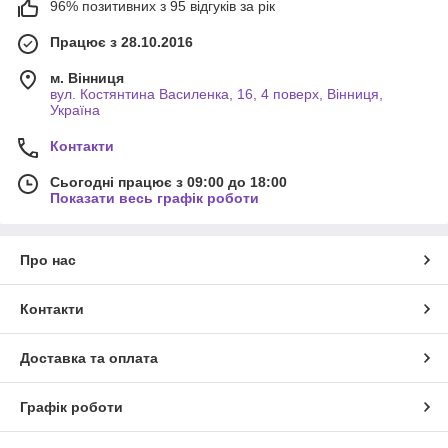
96% позитивних з 95 відгуків за рік
Працює з 28.10.2016
м. Вінниця
вул. Костянтина Василенка, 16, 4 поверх, Вінниця,
Україна
Контакти
Сьогодні працює з 09:00 до 18:00
Показати весь графік роботи
Про нас
Контакти
Доставка та оплата
Графік роботи