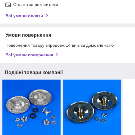
Оплата за реквізитами
Всі умови оплати
Умови повернення
Повернення товару впродовж 14 днів за домовленістю
Всі умови повернення
Подібні товари компанії