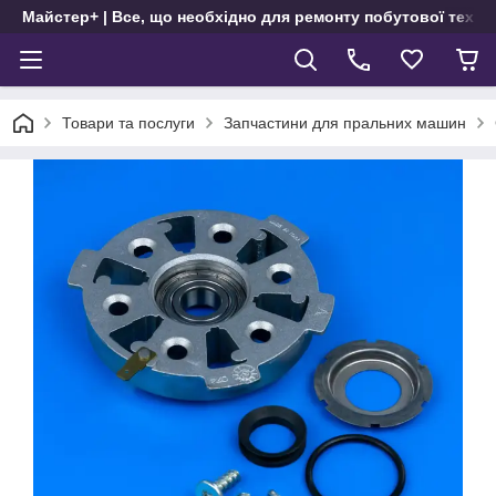
Майстер+ | Все, що необхідно для ремонту побутової техні
Товари та послуги
Запчастини для пральних машин