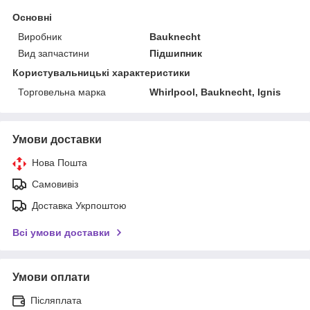
Основні
Виробник
Bauknecht
Вид запчастини
Підшипник
Користувальницькі характеристики
Торговельна марка
Whirlpool, Bauknecht, Ignis
Умови доставки
Нова Пошта
Самовивіз
Доставка Укрпоштою
Всі умови доставки
Умови оплати
Післяплата