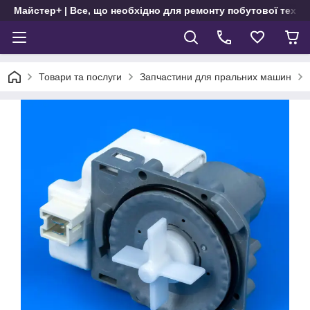
Майстер+ | Все, що необхідно для ремонту побутової техні
Товари та послуги
Запчастини для пральних машин