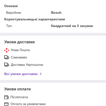
Основні
Виробник
Bosch
Користувальницькі характеристики
Тип
Квадратний на 3 засувки
Умови доставки
Нова Пошта
Самовивіз
Доставка Укрпоштою
Всі умови доставки
Умови оплати
Післяплата
Оплата за реквізитами